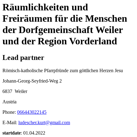
Räumlichkeiten und
Freiräumen für die Menschen
der Dorfgemeinschaft Weiler
und der Region Vorderland
Lead partner
Römisch-katholische Pfarrpfründe zum göttlichen Herzen Jesu
Johann-Georg-Seyfried-Weg 2
6837
Weiler
Austria
Phone:
066443022145
E-Mail:
ludescher.kurt@gmail.com
startdate
: 01.04.2022