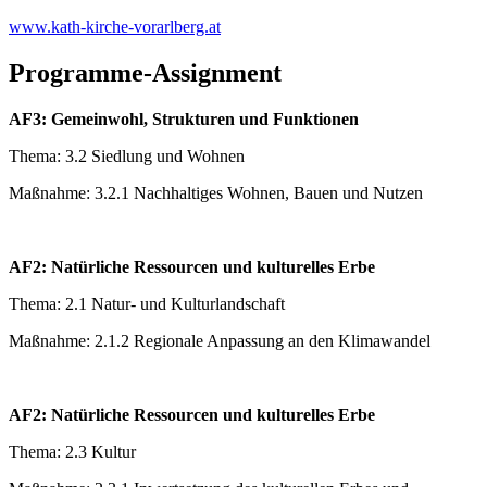
www.kath-kirche-vorarlberg.at
Programme-Assignment
AF3: Gemeinwohl, Strukturen und Funktionen
Thema: 3.2 Siedlung und Wohnen
Maßnahme: 3.2.1 Nachhaltiges Wohnen, Bauen und Nutzen
AF2: Natürliche Ressourcen und kulturelles Erbe
Thema: 2.1 Natur- und Kulturlandschaft
Maßnahme: 2.1.2 Regionale Anpassung an den Klimawandel
AF2: Natürliche Ressourcen und kulturelles Erbe
Thema: 2.3 Kultur